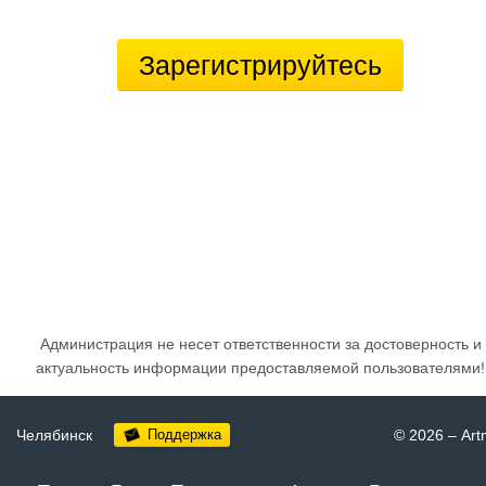
Зарегистрируйтесь
Администрация не несет ответственности за достоверность и
актуальность информации предоставляемой пользователями!
Челябинск
Поддержка
© 2026
–
Art