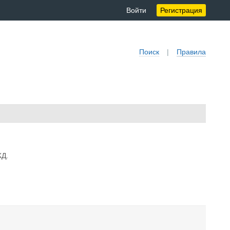
Войти
Регистрация
Поиск
|
Правила
ЖД.