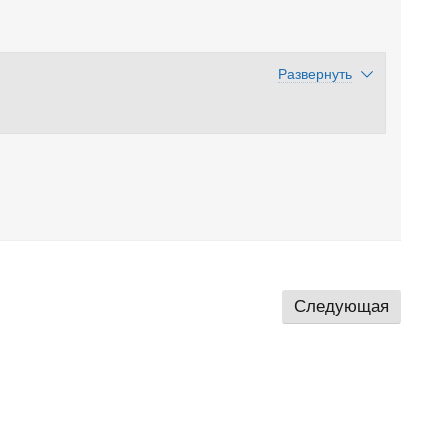
Развернуть
Следующая