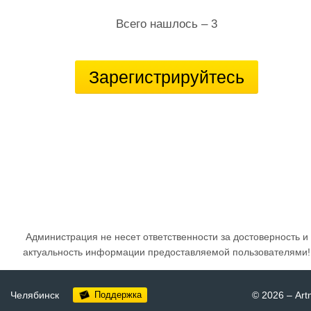
Всего нашлось – 3
Зарегистрируйтесь
Администрация не несет ответственности за достоверность и
актуальность информации предоставляемой пользователями!
Челябинск
Поддержка
© 2026
–
Art