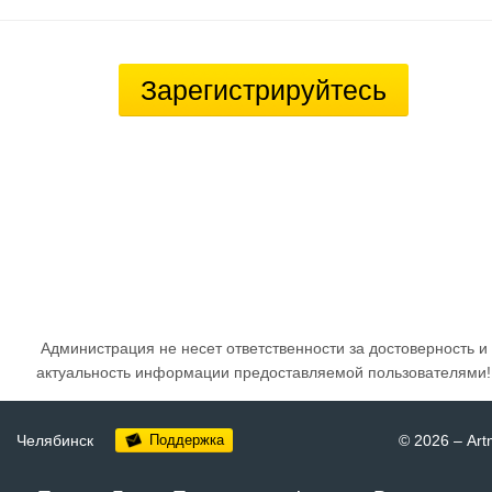
Зарегистрируйтесь
Администрация не несет ответственности за достоверность и
актуальность информации предоставляемой пользователями!
Челябинск
Поддержка
© 2026
–
Art