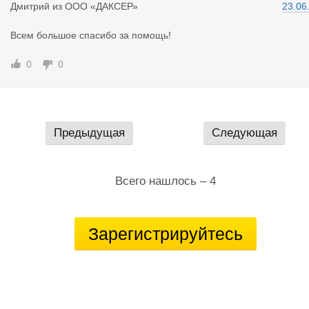
Дмитрий
из
ООО «ДАКСЕР»
23.06
Всем большое спасибо за помощь!
0
0
Предыдущая
Следующая
Всего нашлось – 4
Зарегистрируйтесь