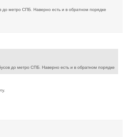
ов до метро СПБ. Наверно есть и в обратном порядке
обусов до метро СПБ. Наверно есть и в обратном порядке
гу.