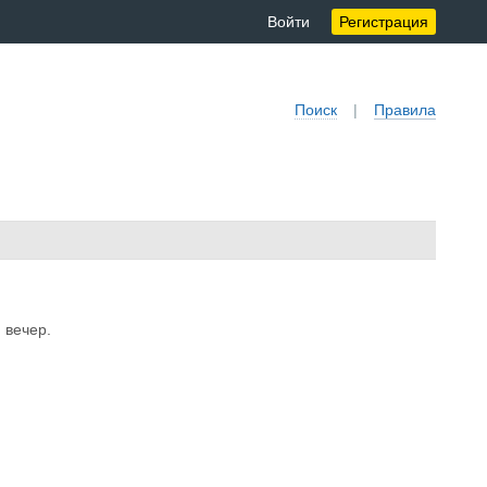
Войти
Регистрация
Поиск
|
Правила
 вечер.