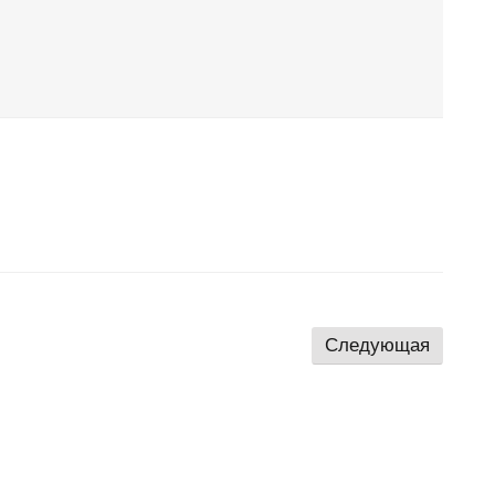
Следующая