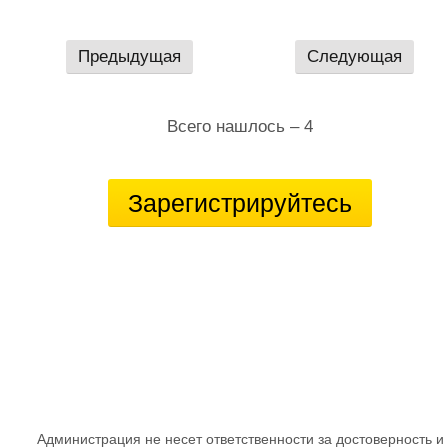
Предыдущая
Следующая
Всего нашлось – 4
Зарегистрируйтесь
Администрация не несет ответственности за достоверность и