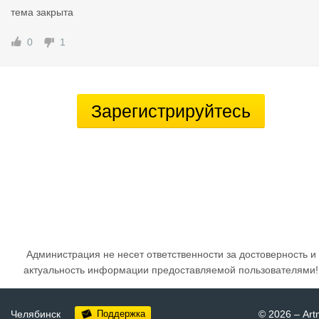
тема закрыта
0
1
Зарегистрируйтесь
Администрация не несет ответственности за достоверность и
актуальность информации предоставляемой пользователями!
Челябинск
Поддержка
© 2026
–
Art