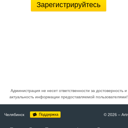
Зарегистрируйтесь
Администрация не несет ответственности за достоверность и
актуальность информации предоставляемой пользователями!
Челябинск
Поддержка
© 2026
–
Art