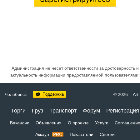
Администрация не несет ответственности за достоверность и
актуальность информации предоставляемой пользователями!
Челябинск
Поддержка
© 2026
–
Art
Торги
Груз
Транспорт
Форум
Регистрация
Вакансии
Объявления
О проекте
Услуги
Соглашени
Аккаунт
PRO
Показатели
Сделки