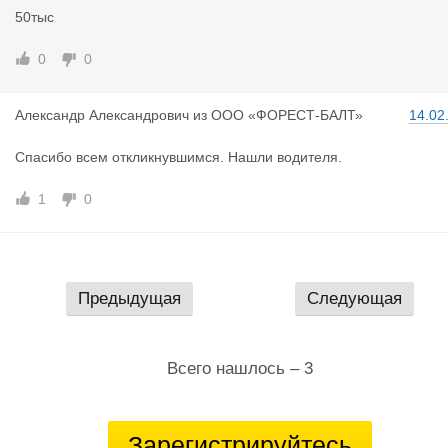
50тыс
0
0
Александр
Александрович
из
ООО «ФОРЕСТ-БАЛТ»
14.02
Спасибо всем откликнувшимся. Нашли водителя.
1
0
Предыдущая
Следующая
Всего нашлось – 3
Зарегистрируйтесь