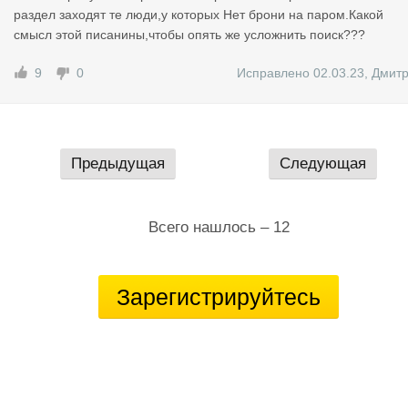
раздел заходят те люди,у которых Нет брони на паром.Какой
смысл этой писанины,чтобы опять же усложнить поиск???
9
0
Исправлено 02.03.23
,
Дмит
Предыдущая
Следующая
Всего нашлось – 12
Зарегистрируйтесь