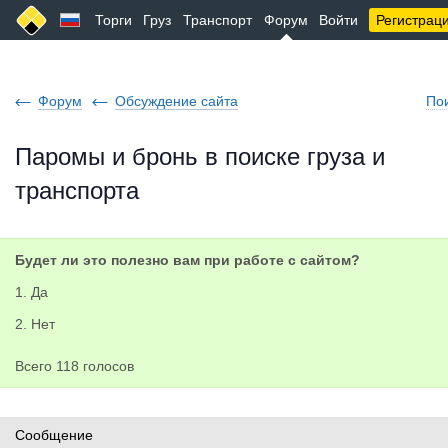
Торги
Груз
Транспорт
Форум
Войти
Регистрац
Форум
Обсуждение сайта
По
Паромы и бронь в поиске груза и
транспорта
Будет ли это полезно вам при работе с сайтом?
1. Да
2. Нет
Всего 118 голосов
Сообщение