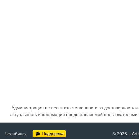
Администрация не несет ответственности за достоверность и
актуальность информации предоставляемой пользователями!
Челябинск
Поддержка
© 2026
–
Art