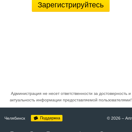
Зарегистрируйтесь
Администрация не несет ответственности за достоверность и
актуальность информации предоставляемой пользователями!
Челябинск
Поддержка
© 2026
–
Art