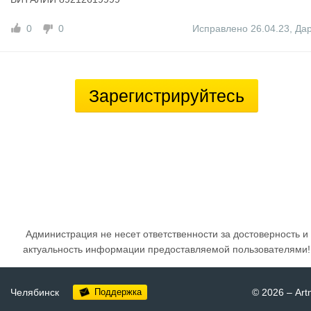
0
0
Исправлено 26.04.23
,
Да
Зарегистрируйтесь
Администрация не несет ответственности за достоверность и
актуальность информации предоставляемой пользователями!
Челябинск
Поддержка
© 2026
–
Art