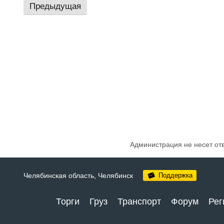
Предыдущая
Администрация не несет от
Челябинская область,
Челябинск
Поддержка
Торги
Груз
Транспорт
Форум
Рег