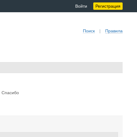
Войти
Регистрация
Поиск
|
Правила
. Спасибо