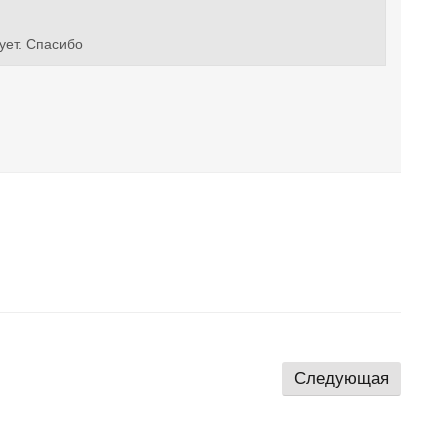
ует. Спасибо
Следующая