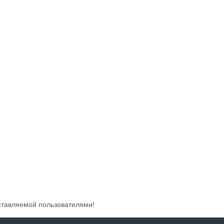
ставляемой пользователями!