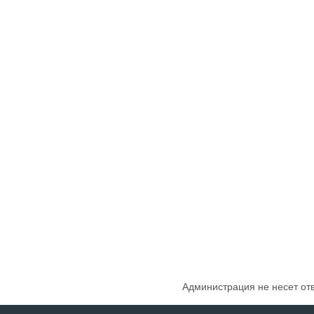
Администрация не несет от