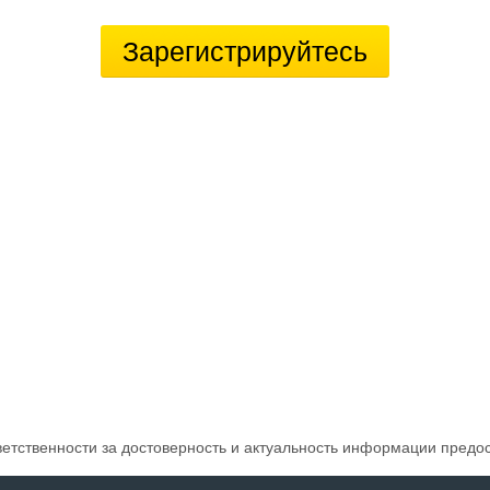
Зарегистрируйтесь
ветственности за достоверность и актуальность информации предо