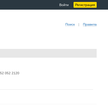
Войти
Регистрация
Поиск
|
Правила
52 052 2120