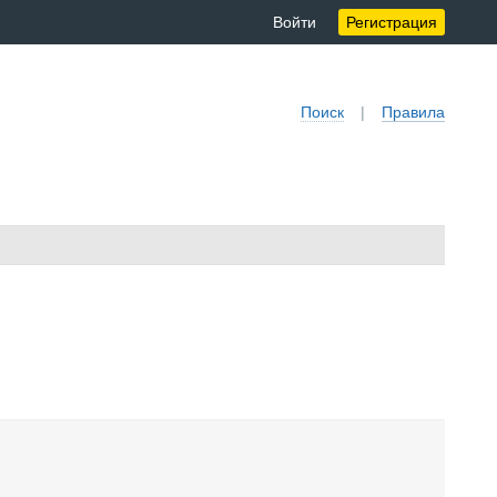
Войти
Регистрация
Поиск
|
Правила