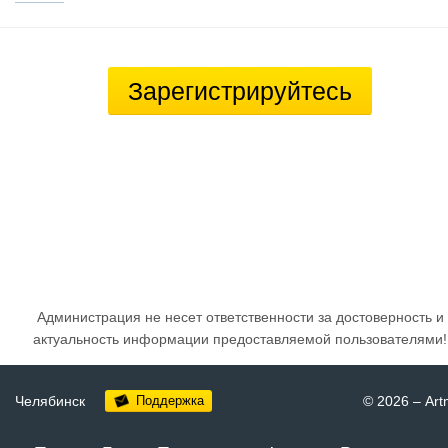
Зарегистрируйтесь
Администрация не несет ответственности за достоверность и
актуальность информации предоставляемой пользователями!
Челябинск
Поддержка
© 2026
–
Art