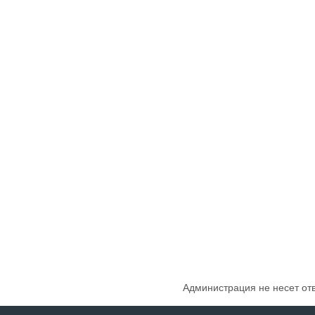
Администрация не несет от