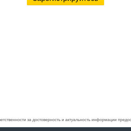
ветственности за достоверность и актуальность информации предо