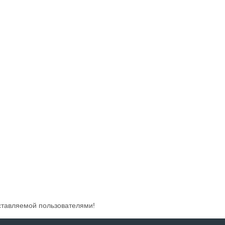
ставляемой пользователями!