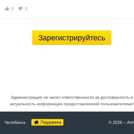
0
0
Зарегистрируйтесь
Администрация не несет ответственности за достоверность и
актуальность информации предоставляемой пользователями!
Челябинск
Поддержка
© 2026
–
Art