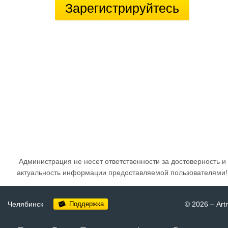
Зарегистрируйтесь
Администрация не несет ответственности за достоверность и
актуальность информации предоставляемой пользователями!
Челябинск
Поддержка
© 2026
–
Art