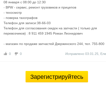
08 января с 08:00 до 12:30
- BPW - сервис, ремонт грузовиков и прицепов
- техосмотр
- поверка тахографов
Телефон для записи:38-66-03
Телефон для согласования скидок на запчасти ( только для
перевозчиков) : 8 911 459 1945 Роман Леонидович
- магазин по продаже запчастей Дзержинского 244, тел. 755-800
0
0
Исправлено 03.01.25
,
Ел
Зарегистрируйтесь