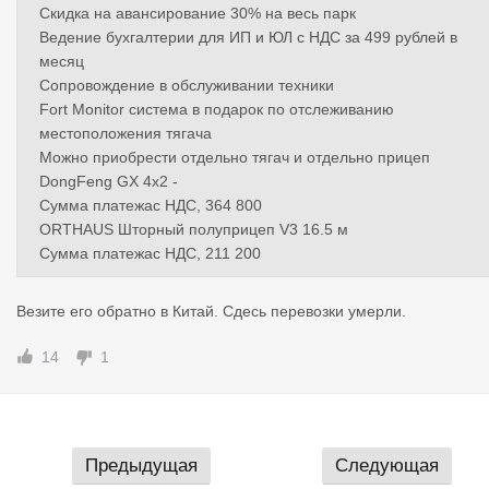
Скидка на авансирование 30% на весь парк
Ведение бухгалтерии для ИП и ЮЛ с НДС за 499 рублей в
месяц
Сопровождение в обслуживании техники
Fort Monitor система в подарок по отслеживанию
местоположения тягача
Можно приобрести отдельно тягач и отдельно прицеп
DongFeng GX 4x2 -
Сумма платежас НДС, 364 800
ORTHAUS Шторный полуприцеп V3 16.5 м
Сумма платежас НДС, 211 200
Везите его обратно в Китай. Сдесь перевозки умерли.
14
1
Предыдущая
Следующая