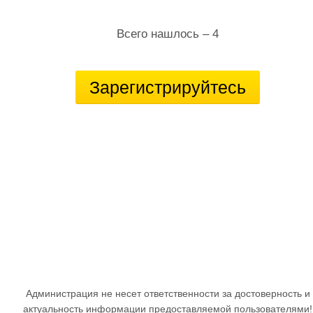
Всего нашлось – 4
Зарегистрируйтесь
Администрация не несет ответственности за достоверность и
актуальность информации предоставляемой пользователями!