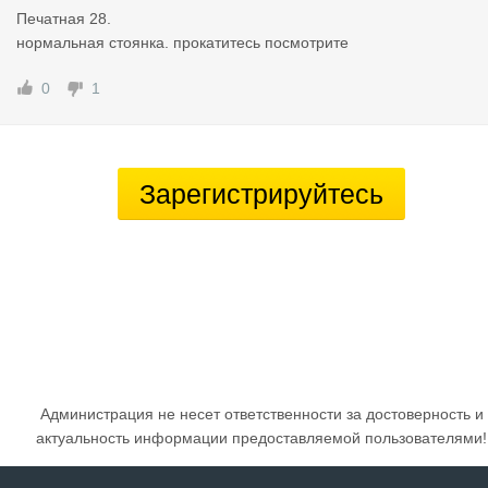
Печатная 28.
нормальная стоянка. прокатитесь посмотрите
0
1
Зарегистрируйтесь
Администрация не несет ответственности за достоверность и
актуальность информации предоставляемой пользователями!