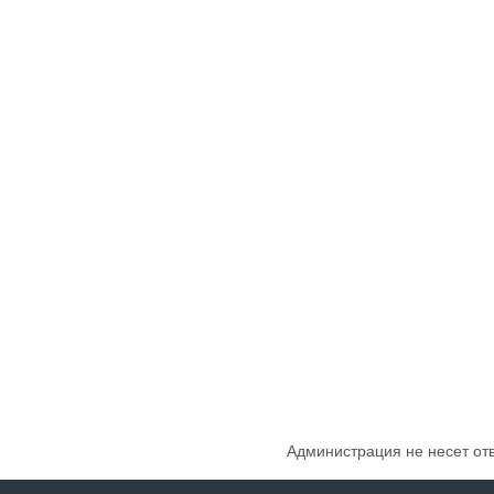
Администрация не несет от