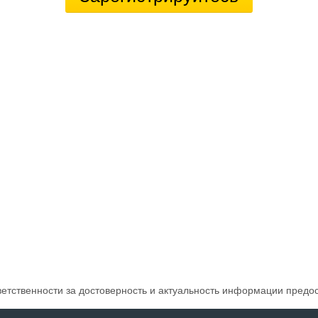
ветственности за достоверность и актуальность информации предо