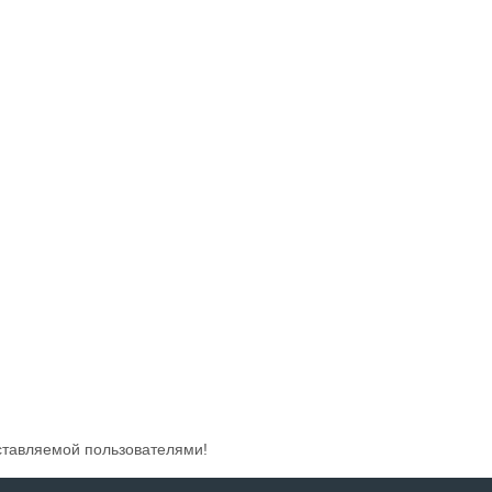
ставляемой пользователями!