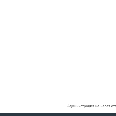
Администрация не несет от