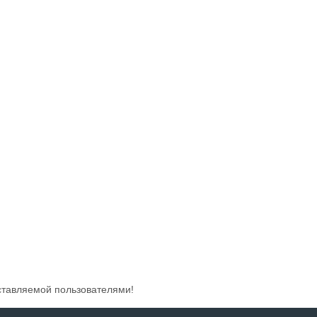
ставляемой пользователями!