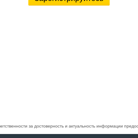
ветственности за достоверность и актуальность информации предо