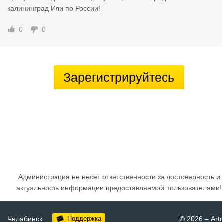
калининград Или по России!
0
0
Зарегистрируйтесь
Администрация не несет ответственности за достоверность и
актуальность информации предоставляемой пользователями!
Челябинск
Поддержка
© 2026
–
Art