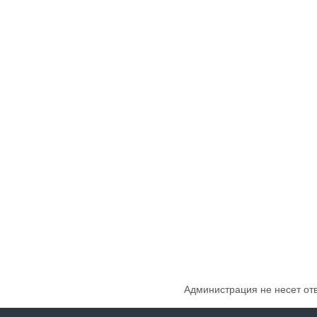
Администрация не несет от