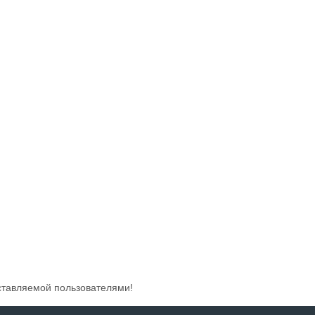
ставляемой пользователями!