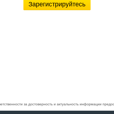
Зарегистрируйтесь
ветственности за достоверность и актуальность информации предо