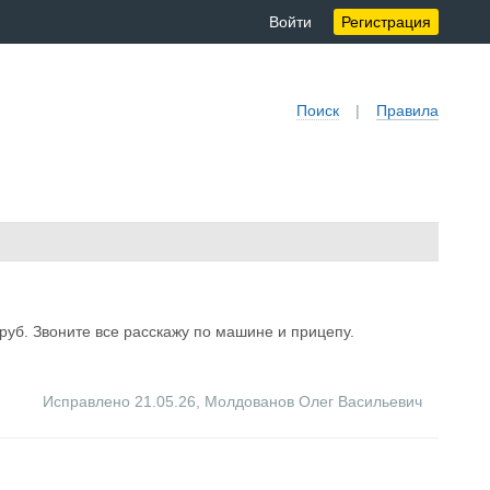
Войти
Регистрация
Поиск
|
Правила
руб. Звоните все расскажу по машине и прицепу.
Исправлено 21.05.26
,
Молдованов Олег Васильевич