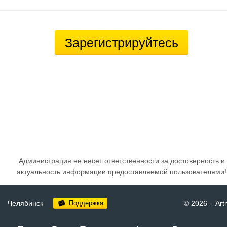
Зарегистрируйтесь
Администрация не несет ответственности за достоверность и
актуальность информации предоставляемой пользователями!
Челябинск
Поддержка
© 2026
–
Art