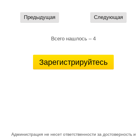
Предыдущая
Следующая
Всего нашлось – 4
Зарегистрируйтесь
Администрация не несет ответственности за достоверность и