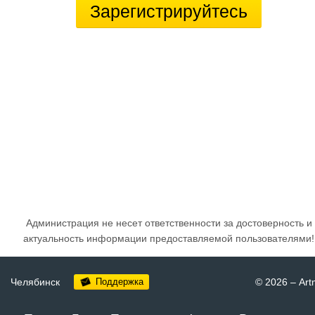
Зарегистрируйтесь
Администрация не несет ответственности за достоверность и
актуальность информации предоставляемой пользователями!
Челябинск
Поддержка
© 2026
–
Art