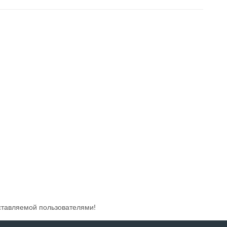
ставляемой пользователями!