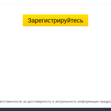
Зарегистрируйтесь
ветственности за достоверность и актуальность информации предо