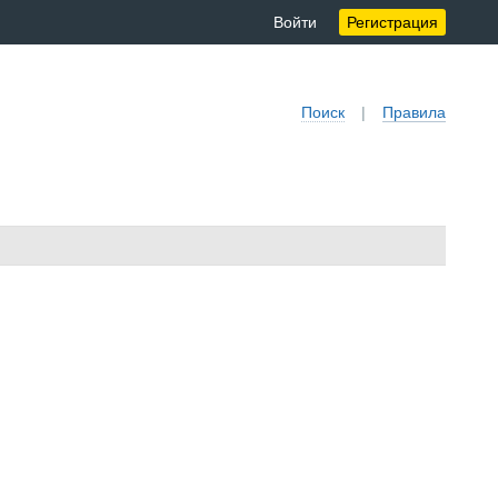
Войти
Регистрация
Поиск
|
Правила