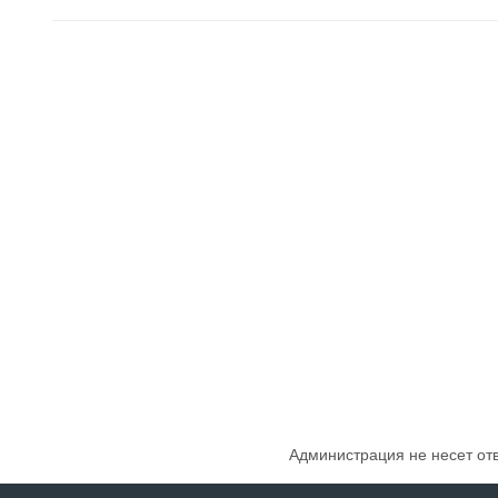
Администрация не несет от