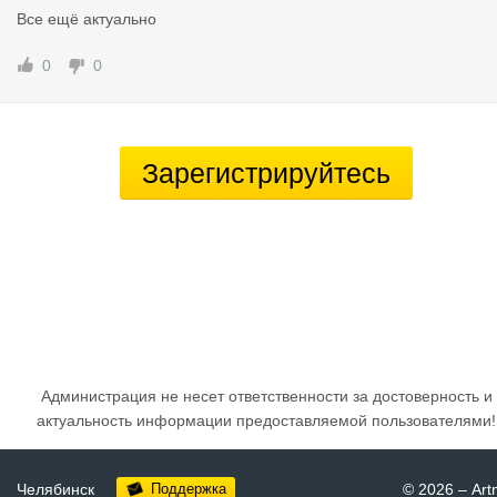
Все ещё актуально
0
0
Зарегистрируйтесь
Администрация не несет ответственности за достоверность и
актуальность информации предоставляемой пользователями!
Челябинск
Поддержка
© 2026
–
Art