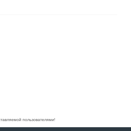
ставляемой пользователями!