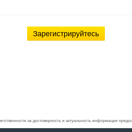
Зарегистрируйтесь
ветственности за достоверность и актуальность информации предо