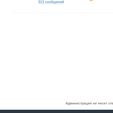
313 сообщений
Администрация не несет от