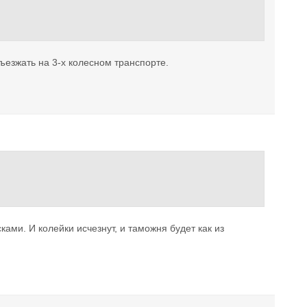
ъезжать на 3-х колесном транспорте.
ами. И колейки исчезнут, и таможня будет как из