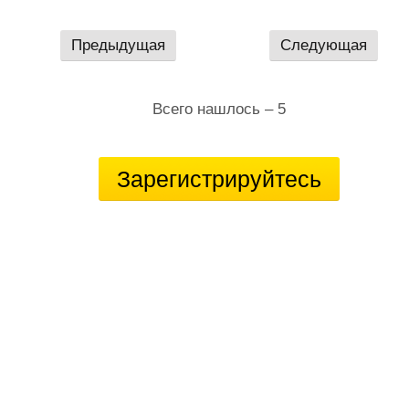
Предыдущая
Следующая
Всего нашлось – 5
Зарегистрируйтесь