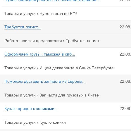
Товары и услуги
›
Нужен тягач по РФ!
Требуется логист...
22.08
Работа: поиск и предложения
›
Требуется логист
Оформляем грузы , таможня в спб...
22.08
Товары и услуги
›
Ищем декларанта в Санкт-Петербурге
Поможем доставить запчасти из Европы...
22.08
Товары и услуги
›
Запчасти для грузовых в Литве
Куплю прицеп с кониками...
22.08
Товары и услуги
›
Куплю коники