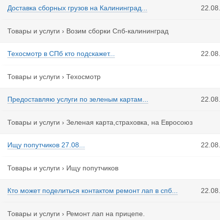
Доставка сборных грузов на Калининград...
22.08
Товары и услуги
›
Возим сборки Спб-калининград
Техосмотр в СПб кто подскажет...
22.08
Товары и услуги
›
Техосмотр
Предоставляю услуги по зеленым картам...
22.08
Товары и услуги
›
Зеленая карта,страховка, на Евросоюз
Ищу попутчиков 27.08...
22.08
Товары и услуги
›
Ищу попутчиков
Кто может поделиться контактом ремонт лап в спб...
22.08
Товары и услуги
›
Ремонт лап на прицепе.