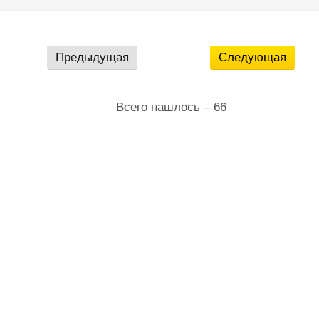
Предыдущая
Следующая
Всего нашлось – 66