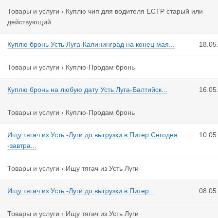
Товары и услуги
›
Куплю чип для водителя ЕСТР старый или
действующий
Куплю бронь Усть Луга-Калининград на конец мая...
18.05
Товары и услуги
›
Куплю-Продам бронь
Куплю бронь на любую дату Усть Луга-Балтийск...
16.05
Товары и услуги
›
Куплю-Продам бронь
Ищу тягач из Усть -Луги до выгрузки в Питер Сегодня
10.05
-завтра...
Товары и услуги
›
Ищу тягач из Усть Луги
Ищу тягач из Усть -Луги до выгрузки в Питер...
08.05
Товары и услуги
›
Ищу тягач из Усть Луги