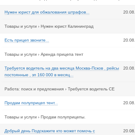
Нужен юрист для обжалования штрафов...
20.08
Товары и услуги
›
Нужен юрист Калининград
Есть прицеп звоните...
20.08
Товары и услуги
›
Аренда прицепа тент
Требуется водитель на два месяца Москва-Псков , рейсы
20.08
постоянные , зп 160 000 в месяц...
Работа: поиск и предложения
›
Требуется водитель СЕ
Продам полуприцеп тент...
20.08
Товары и услуги
›
Продам полуприцепы.
Добрый день Подскажите кто может помочь с
20.08