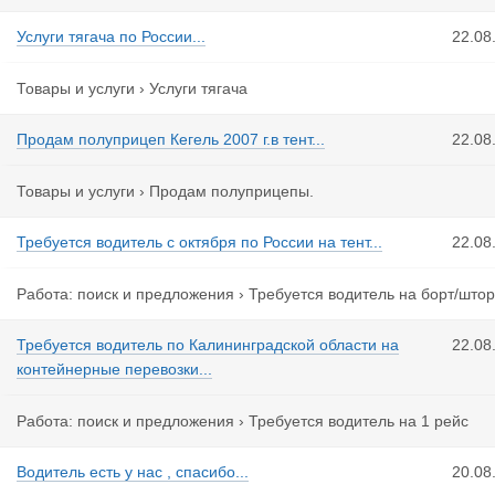
Услуги тягача по России...
22.08
Товары и услуги
›
Услуги тягача
Продам полуприцеп Кегель 2007 г.в тент...
22.08
Товары и услуги
›
Продам полуприцепы.
Требуется водитель с октября по России на тент...
22.08
Работа: поиск и предложения
›
Требуется водитель на борт/штор
Требуется водитель по Калининградской области на
22.08
контейнерные перевозки...
Работа: поиск и предложения
›
Требуется водитель на 1 рейс
Водитель есть у нас , спасибо...
20.08