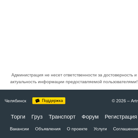
Администрация не несет ответственности за достоверность и
актуальность информации предоставляемой пользователями!
Челябинск
Поддержка
© 2026
–
Art
Торги
Груз
Транспорт
Форум
Регистрация
Вакансии
Объявления
О проекте
Услуги
Соглашени