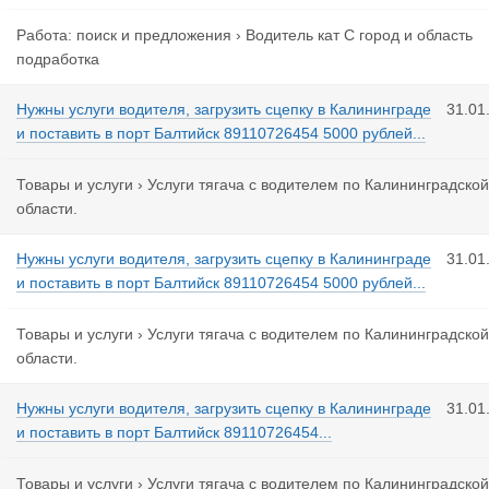
Работа: поиск и предложения
›
Водитель кат С город и область
подработка
Нужны услуги водителя, загрузить сцепку в Калининграде
31.01
и поставить в порт Балтийск 89110726454 5000 рублей...
Товары и услуги
›
Услуги тягача с водителем по Калининградской
области.
Нужны услуги водителя, загрузить сцепку в Калининграде
31.01
и поставить в порт Балтийск 89110726454 5000 рублей...
Товары и услуги
›
Услуги тягача с водителем по Калининградской
области.
Нужны услуги водителя, загрузить сцепку в Калининграде
31.01
и поставить в порт Балтийск 89110726454...
Товары и услуги
›
Услуги тягача с водителем по Калининградской