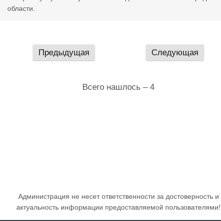
области.
Предыдущая
Следующая
Всего нашлось – 4
Администрация не несет ответственности за достоверность и
актуальность информации предоставляемой пользователями!